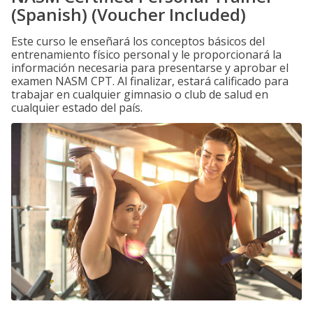
(Spanish) (Voucher Included)
Este curso le enseñará los conceptos básicos del
entrenamiento físico personal y le proporcionará la
información necesaria para presentarse y aprobar el
examen NASM CPT. Al finalizar, estará calificado para
trabajar en cualquier gimnasio o club de salud en
cualquier estado del país.