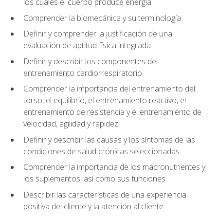
los cuales el cuerpo produce energía
Comprender la biomecánica y su terminología
Definir y comprender la justificación de una
evaluación de aptitud física integrada
Definir y describir los componentes del
entrenamiento cardiorrespiratorio
Comprender la importancia del entrenamiento del
torso, el equilibrio, el entrenamiento reactivo, el
entrenamiento de resistencia y el entrenamiento de
velocidad, agilidad y rapidez
Definir y describir las causas y los síntomas de las
condiciones de salud crónicas seleccionadas
Comprender la importancia de los macronutrientes y
los suplementos, así como sus funciones
Describir las características de una experiencia
positiva del cliente y la atención al cliente