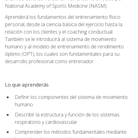
National Academy of Sports Medicine (NASM).
Aprenderá los fundamentos del entrenamiento físico
personal, desde la ciencia básica del ejercicio hasta la
relación con los clientes y el coaching conductual.
También se le introducirá al sistema de movimiento
humano y al modelo de entrenamiento de rendimiento
óptimo (OPT), los cuales son fundamentales para su
desarrollo profesional como entrenador.
Lo que aprenderás
Definir los componentes del sistema de movimiento
humano
Describir la estructura y función de los sistemas
respiratorio y cardiovascular
Comprender los métodos fundamentales mediante