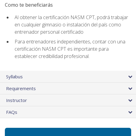
Como te beneficiarás
Al obtener la certificación NASM CPT, podrá trabajar
en cualquier gimnasio o instalación del país como
entrenador personal certificado
Para entrenadores independientes, contar con una
certificación NASM CPT es importante para
establecer credibilidad profesional.
Syllabus
Requirements
Instructor
FAQs