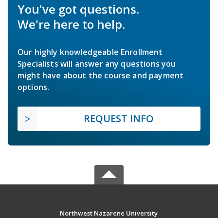
You've got questions.
We're here to help.
Our highly knowledgeable Enrollment
Specialists will answer any questions you
might have about the course and payment
options.
REQUEST INFO
Northwest Nazarene University